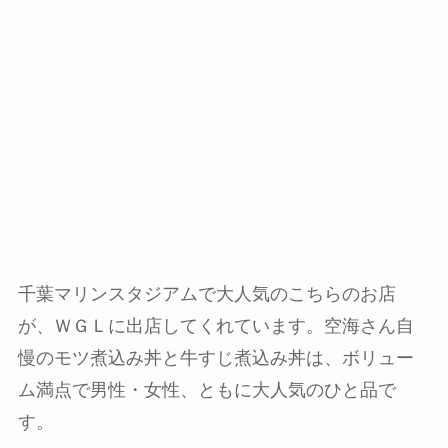
千葉マリンスタジアムで大人気のこちらのお店
が、ＷＧＬに出店してくれています。空海さん自
慢のモツ煮込み丼と牛すじ煮込み丼は、ボリュー
ム満点で男性・女性、ともに大人気のひと品で
す。