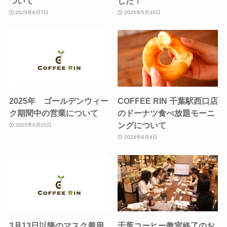
ついて
した！
2025年8月7日
2025年5月30日
2025年 ゴールデンウィー
COFFEE RIN 千葉駅西口店
ク期間中の営業について
のドーナツ食べ放題モーニ
ングについて
2025年4月25日
2024年6月4日
3月13日以降のマスク着用
千葉コーヒー教室終了のお