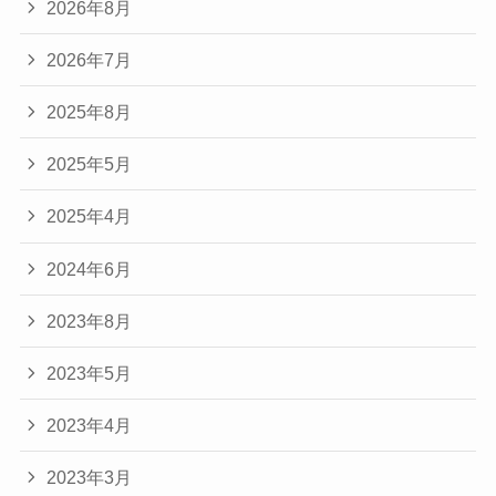
2026年8月
2026年7月
2025年8月
2025年5月
2025年4月
2024年6月
2023年8月
2023年5月
2023年4月
2023年3月