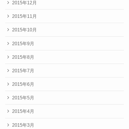
2015年12月
2015年11月
2015年10月
2015年9月
2015年8月
2015年7月
2015年6月
2015年5月
2015年4月
2015年3月