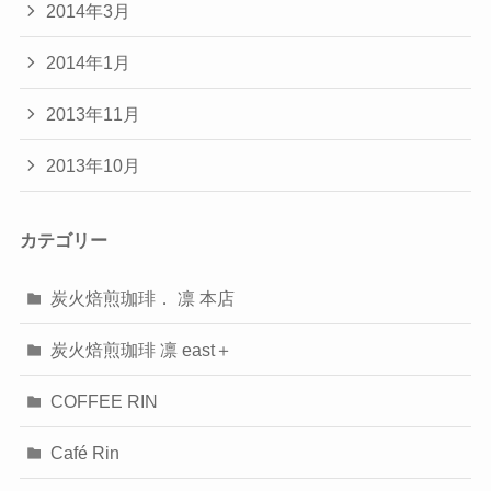
2014年3月
2014年1月
2013年11月
2013年10月
カテゴリー
炭火焙煎珈琲． 凛 本店
炭火焙煎珈琲 凛 east＋
COFFEE RIN
Café Rin