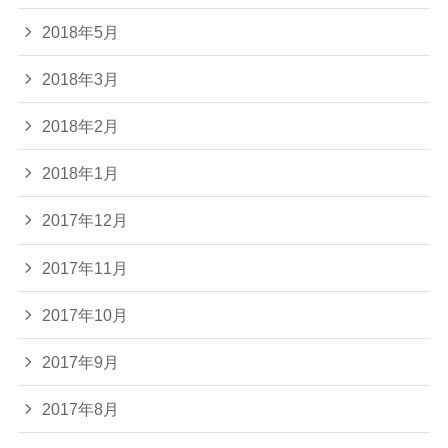
2018年5月
2018年3月
2018年2月
2018年1月
2017年12月
2017年11月
2017年10月
2017年9月
2017年8月