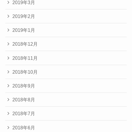
2019年3月
2019年2月
2019年1月
2018年12月
2018年11月
2018年10月
2018年9月
2018年8月
2018年7月
2018年6月