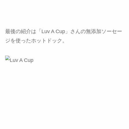
最後の紹介は「Luv A Cup」さんの無添加ソーセー
ジを使ったホットドック。