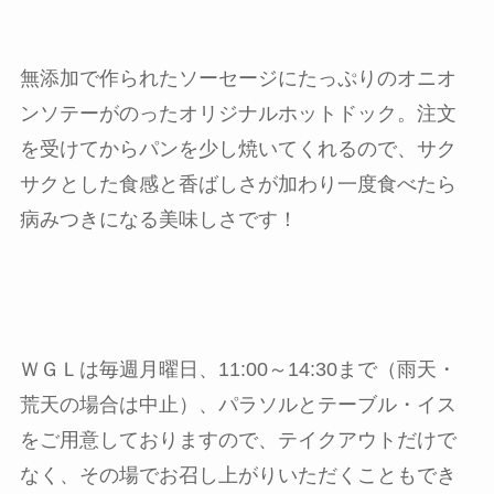
無添加で作られたソーセージにたっぷりのオニオ
ンソテーがのったオリジナルホットドック。注文
を受けてからパンを少し焼いてくれるので、サク
サクとした食感と香ばしさが加わり一度食べたら
病みつきになる美味しさです！
ＷＧＬは毎週月曜日、11:00～14:30まで（雨天・
荒天の場合は中止）、パラソルとテーブル・イス
をご用意しておりますので、テイクアウトだけで
なく、その場でお召し上がりいただくこともでき