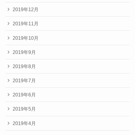
2019年12月
2019年11月
2019年10月
2019年9月
2019年8月
2019年7月
2019年6月
2019年5月
2019年4月