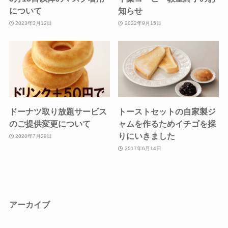
について
知らせ
2023年3月12日
2022年9月15日
ドーナツ取り放題サービス
トーストセットの自家製ジ
のご提供変更について
ャムを作るためイチゴを採
りにいきました
2020年7月29日
2017年6月14日
アーカイブ