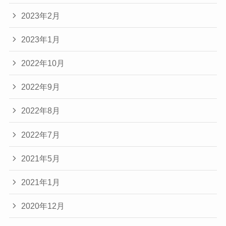
2023年2月
2023年1月
2022年10月
2022年9月
2022年8月
2022年7月
2021年5月
2021年1月
2020年12月