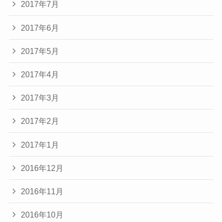
2017年7月
2017年6月
2017年5月
2017年4月
2017年3月
2017年2月
2017年1月
2016年12月
2016年11月
2016年10月