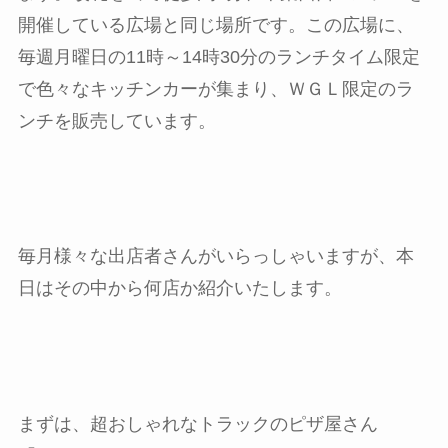
開催している広場と同じ場所です。この広場に、
毎週月曜日の11時～14時30分のランチタイム限定
で色々なキッチンカーが集まり、ＷＧＬ限定のラ
ンチを販売しています。
毎月様々な出店者さんがいらっしゃいますが、本
日はその中から何店か紹介いたします。
まずは、超おしゃれなトラックのピザ屋さん