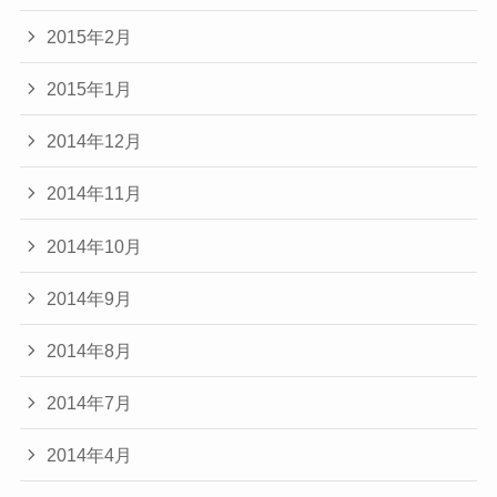
2015年2月
2015年1月
2014年12月
2014年11月
2014年10月
2014年9月
2014年8月
2014年7月
2014年4月