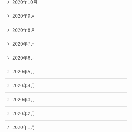
2020年10月
2020年9月
2020年8月
2020年7月
2020年6月
2020年5月
2020年4月
2020年3月
2020年2月
2020年1月