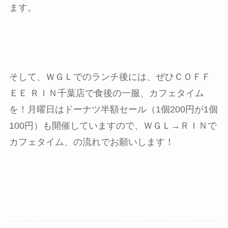
ます。
そして、ＷＧＬでのランチ後には、ぜひＣＯＦＦ
ＥＥ ＲＩＮ千葉店で食後の一服、カフェタイム
を！月曜日はドーナツ半額セール（1個200円が1個
100円）も開催していますので、ＷＧＬ→ＲＩＮで
カフェタイム、の流れでお願いします！