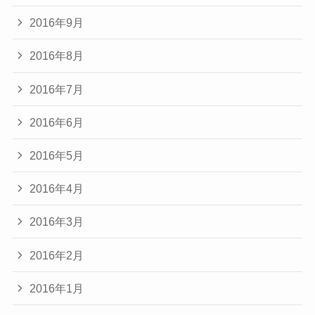
2016年9月
2016年8月
2016年7月
2016年6月
2016年5月
2016年4月
2016年3月
2016年2月
2016年1月