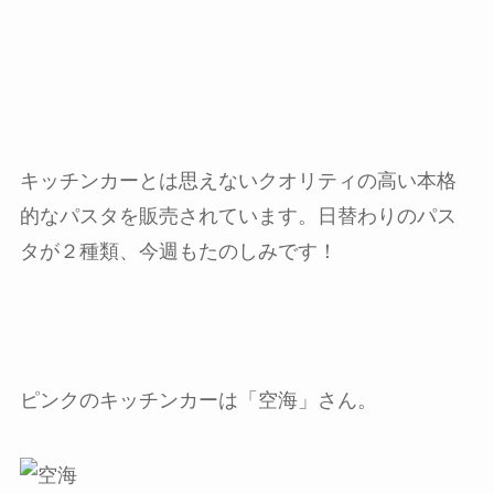
キッチンカーとは思えないクオリティの高い本格
的なパスタを販売されています。日替わりのパス
タが２種類、今週もたのしみです！
ピンクのキッチンカーは「空海」さん。