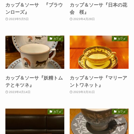
カップ＆ソーサ 『ブラウ
カップ＆ソーサ『日本の花
ンローズ』
会 桜』
2023年5月5日
2023年4月28日
カフェ
カフェ
カップ＆ソーサ『妖精トム
カップ＆ソーサ『マリーア
テとキツネ』
ントワネット』
2023年4月14日
2023年3月31日
カフェ
カフェ