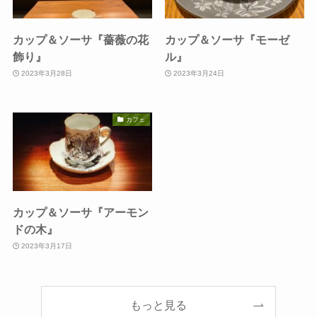
カップ＆ソーサ『薔薇の花
カップ＆ソーサ『モーゼ
飾り』
ル』
2023年3月28日
2023年3月24日
カフェ
カップ＆ソーサ『アーモン
ドの木』
2023年3月17日
もっと見る